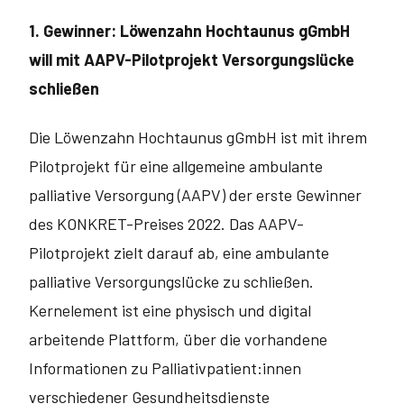
1. Gewinner: Löwenzahn Hochtaunus gGmbH
will mit AAPV-Pilotprojekt Versorgungslücke
schließen
Die Löwenzahn Hochtaunus gGmbH ist mit ihrem
Pilotprojekt für eine allge­meine ambulante
palliative Versorgung (AAPV) der erste Gewinner
des KONKRET-Preises 2022. Das AAPV-
Pilotprojekt zielt darauf ab, eine ambu­lante
palliative Versorgungslücke zu schließen.
Kernelement ist eine phy­sisch und digital
arbeitende Plattform, über die vorhandene
Informationen zu Palliativpatient:innen
verschiedener Gesundheitsdienste