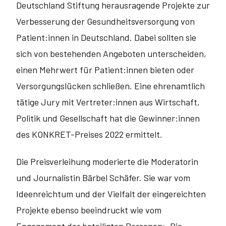
Deutschland Stiftung heraus­ragende Projekte zur
Verbesserung der Gesundheitsversorgung von
Patient:innen in Deutschland. Dabei sollten sie
sich von bestehenden Angeboten unterscheiden,
einen Mehrwert für Patient:innen bieten oder
Versorgungslücken schließen. Eine ehrenamtlich
tätige Jury mit Vertreter:innen aus Wirtschaft,
Politik und Gesellschaft hat die Gewinner:innen
des KONKRET-Preises 2022 ermittelt.
Die Preisverleihung moderierte die Moderatorin
und Journalistin Bärbel Schäfer. Sie war vom
Ideenreichtum und der Vielfalt der eingereichten
Projekte ebenso beeindruckt wie vom