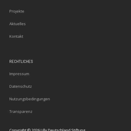
Projekte
Aktuelles
Kontakt
RECHTLICHES
Impressum
Datenschutz
Nutzungsbedingungen
Transparenz
Copyright © 2026 Lilly Deutschland Stiftung