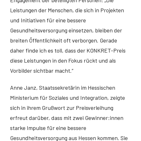
Engagement der beteiligten Personen: „Die
Leistungen der Menschen, die sich in Projekten
und Initiativen für eine bessere
Gesundheitsversorgung einsetzen, bleiben der
breiten Öffentlichkeit oft verborgen. Gerade
daher finde ich es toll, dass der KONKRET-Preis
diese Leistungen in den Fokus rückt und als
Vorbilder sichtbar macht.“
Anne Janz, Staatssekretärin im Hessischen
Ministerium für Soziales und Integration, zeigte
sich in ihrem Grußwort zur Preisverleihung
erfreut darüber, dass mit zwei Gewinner:innen
starke Impulse für eine bessere
Gesundheitsversorgung aus Hessen kommen. Sie