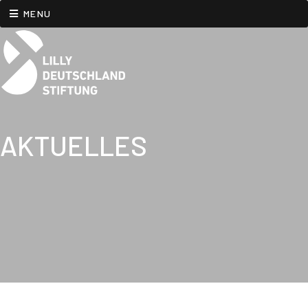
MENU
AKTUELLES