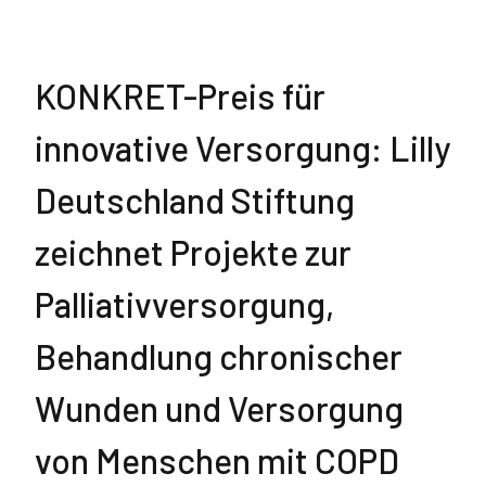
KONKRET-Preis für
innovative Versorgung: Lilly
Deutschland Stiftung
zeichnet Projekte zur
Palliativversorgung,
Behandlung chronischer
Wunden und Versorgung
von Menschen mit COPD