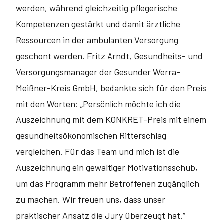
werden, während gleichzeitig pflegerische
Kompetenzen gestärkt und damit ärztliche
Ressourcen in der ambulanten Versorgung
geschont werden. Fritz Arndt, Gesundheits- und
Versorgungsmanager der Gesunder Werra-
Meißner-Kreis GmbH, bedankte sich für den Preis
mit den Worten: „Persönlich möchte ich die
Auszeichnung mit dem KONKRET-Preis mit einem
gesundheitsökonomischen Ritterschlag
vergleichen. Für das Team und mich ist die
Auszeichnung ein gewaltiger Motivationsschub,
um das Programm mehr Betroffenen zugänglich
zu ma­chen. Wir freuen uns, dass unser
praktischer Ansatz die Jury überzeugt hat.“