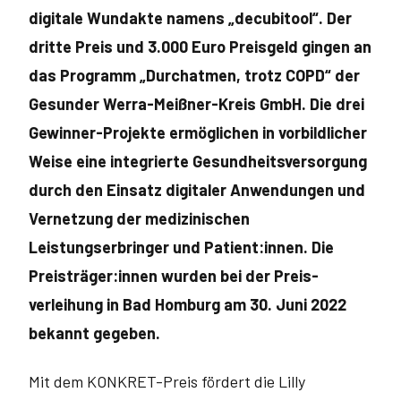
digitale Wundakte namens „decubitool“. Der
dritte Preis und 3.000 Euro Preisgeld gingen an
das Programm „Durchatmen, trotz COPD“ der
Gesunder Werra-Meißner-Kreis GmbH. Die drei
Gewinner-Projekte ermöglichen in vorbildlicher
Weise eine integrierte Gesundheitsversorgung
durch den Einsatz digitaler Anwendungen und
Vernetzung der medizinischen
Leistungserbringer und Patient:innen. Die
Preisträger:innen wurden bei der Preis­
verleihung in Bad Homburg am 30. Juni 2022
bekannt gegeben.
Mit dem KONKRET-Preis fördert die Lilly