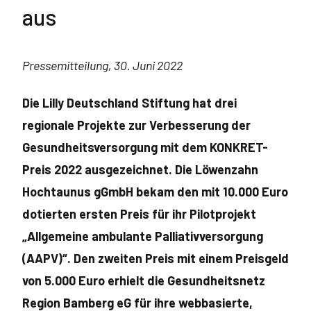
aus
Pressemitteilung, 30. Juni 2022
Die Lilly Deutschland Stiftung hat drei
regionale Projekte zur Verbesserung der
Gesundheitsversorgung mit dem KONKRET-
Preis 2022 ausgezeichnet. Die
Löwenzahn
Hochtaunus gGmbH bekam den mit 10.000 Euro
dotierten ersten Preis für ihr Pilotprojekt
„Allgemeine ambulante Palliativversorgung
(AAPV)“. Den zweiten Preis mit einem Preisgeld
von 5.000 Euro erhielt die Gesundheitsnetz
Region Bamberg eG für ihre webbasierte,