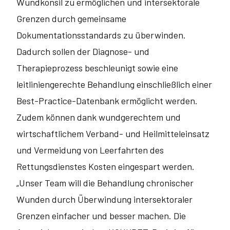
Wundkonsil zu ermöglichen und intersektorale
Grenzen durch gemein­same
Dokumentationsstandards zu überwinden.
Dadurch sollen der Diagnose- und
Therapieprozess beschleunigt sowie eine
leitliniengerechte Behandlung einschließlich einer
Best-Practice-Datenbank ermöglicht werden.
Zudem können dank wundgerechtem und
wirtschaftlichem Verband- und Heilmitteleinsatz
und Vermeidung von Leerfahrten des
Rettungsdienstes Kosten eingespart werden.
„Unser Team will die Behandlung chronischer
Wunden durch Überwindung intersektoraler
Grenzen einfacher und besser machen. Die