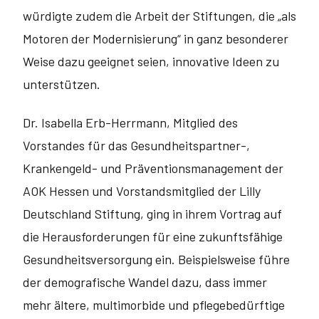
würdigte zudem die Arbeit der Stiftungen, die „als
Motoren der Modernisierung“ in ganz besonderer
Weise dazu geeignet seien, innovative Ideen zu
unterstützen.
Dr. Isabella Erb-Herrmann, Mitglied des
Vorstandes für das Gesundheits­partner-,
Krankengeld- und Präventionsmanagement der
AOK Hessen und Vorstandsmitglied der Lilly
Deutschland Stiftung, ging in ihrem Vortrag auf
die Herausforderungen für eine zukunftsfähige
Gesundheitsversorgung ein. Beispielsweise führe
der demografische Wandel dazu, dass immer
mehr ältere, multimorbide und pflegebedürftige