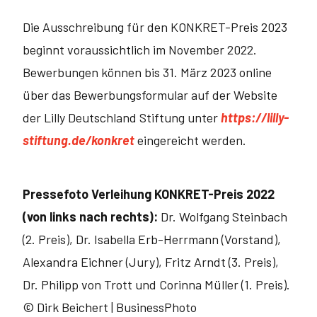
Die Ausschreibung für den KONKRET-Preis 2023
beginnt voraussichtlich im November 2022.
Bewerbungen können bis 31. März 2023 online
über das Bewerbungsformular auf der Website
der Lilly Deutschland Stiftung unter
https://lilly-
stiftung.de/konkret
eingereicht werden.
Pressefoto Verleihung KONKRET-Preis 2022
(von links nach rechts):
Dr. Wolfgang Steinbach
(2. Preis), Dr. Isabella Erb-Herrmann (Vorstand),
Alexandra Eichner (Jury), Fritz Arndt (3. Preis),
Dr. Philipp von Trott und Corinna Müller (1. Preis).
© Dirk Beichert | BusinessPhoto