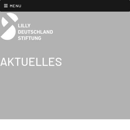
MENU
AKTUELLES