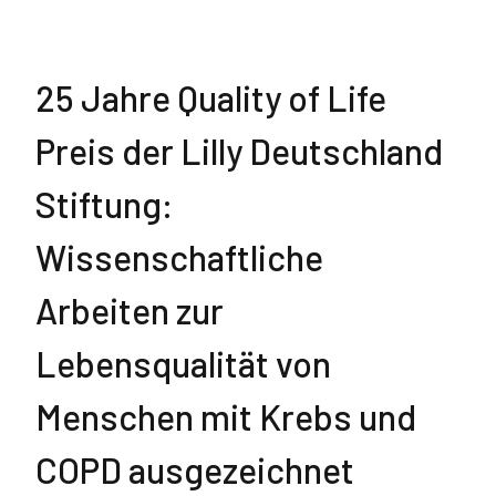
25 Jahre Quality of Life
Preis der Lilly Deutschland
Stiftung:
Wissenschaftliche
Arbeiten zur
Lebensqualität von
Menschen mit Krebs und
COPD ausgezeichnet