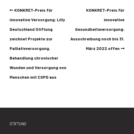
KONKRET-Preis für
KONKRET-Preis für
innovative Versorgung: Lilly
innovative
Deutschland Stiftung
Gesundheitsversorgung:
zeichnet Projekte zur
Ausschreibung noch bis 31.
Palliativversorgung,
März 2022 offen
Behandlung chronischer
Wunden und Versorgung von
Menschen mit COPD aus
STIFTUNG