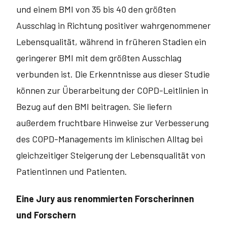
und einem BMI von 35 bis 40 den größten
Ausschlag in Richtung positiver wahrgenommener
Lebensqualität, während in früheren Stadien ein
geringerer BMI mit dem größten Ausschlag
verbunden ist. Die Erkenntnisse aus dieser Studie
können zur Überarbeitung der COPD-Leitlinien in
Bezug auf den BMI beitragen. Sie liefern
außerdem fruchtbare Hinweise zur Verbesserung
des COPD-Managements im klinischen Alltag bei
gleichzeitiger Steigerung der Lebensqualität von
Patientinnen und Patienten.
Eine Jury aus renommierten Forscherinnen
und Forschern