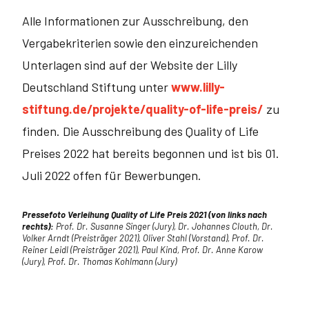
Alle Informationen zur Ausschreibung, den
Vergabekriterien sowie den einzureichenden
Unterlagen sind auf der Website der Lilly
Deutschland Stiftung unter
www.lilly-
stiftung.de/projekte/quality-of-life-preis/
zu
finden. Die Ausschreibung des Quality of Life
Preises 2022 hat bereits begonnen und ist bis 01.
Juli 2022 offen für Bewerbungen.
Pressefoto Verleihung Quality of Life Preis 2021 (von links nach
rechts):
Prof. Dr. Susanne Singer (Jury), Dr. Johannes Clouth, Dr.
Volker Arndt (Preisträger 2021), Oliver Stahl (Vorstand), Prof. Dr.
Reiner Leidl (Preisträger 2021), Paul Kind, Prof. Dr. Anne Karow
(Jury), Prof. Dr. Thomas Kohlmann (Jury)