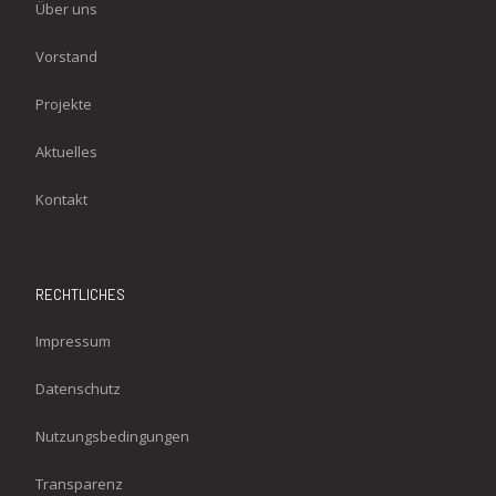
Über uns
Vorstand
Projekte
Aktuelles
Kontakt
RECHTLICHES
Impressum
Datenschutz
Nutzungsbedingungen
Transparenz