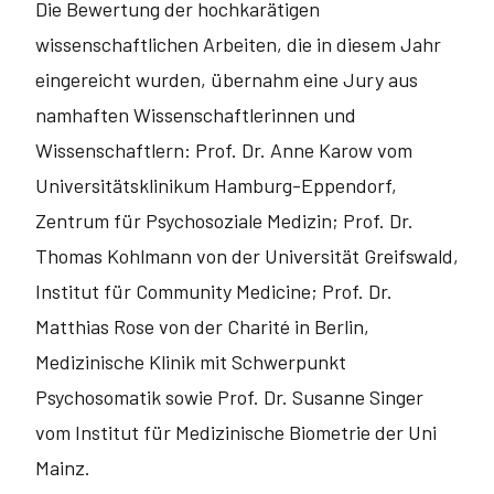
Die Bewertung der hochkarätigen
wissenschaftlichen Arbeiten, die in diesem Jahr
eingereicht wurden, übernahm eine Jury aus
namhaften Wissenschaftlerinnen und
Wissenschaftlern: Prof. Dr. Anne Karow vom
Universitätsklinikum Hamburg-Eppendorf,
Zentrum für Psychosoziale Medizin; Prof. Dr.
Thomas Kohlmann von der Universität Greifswald,
Institut für Community Medicine; Prof. Dr.
Matthias Rose von der Charité in Berlin,
Medizinische Klinik mit Schwerpunkt
Psychosomatik sowie Prof. Dr. Susanne Singer
vom Institut für Medizinische Biometrie der Uni
Mainz.