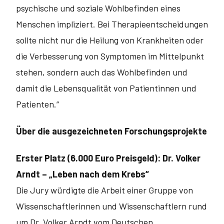
psychische und soziale Wohlbefinden eines
Menschen impliziert. Bei Therapieentscheidungen
sollte nicht nur die Heilung von Krankheiten oder
die Verbesserung von Symptomen im Mittelpunkt
stehen, sondern auch das Wohlbefinden und
damit die Lebensqualität von Patientinnen und
Patienten.“
Über die ausgezeichneten Forschungsprojekte
Erster Platz (6.000 Euro Preisgeld): Dr. Volker
Arndt – „Leben nach dem Krebs“
Die Jury würdigte die Arbeit einer Gruppe von
Wissenschaftlerinnen und Wissenschaftlern rund
um Dr. Volker Arndt vom Deutschen