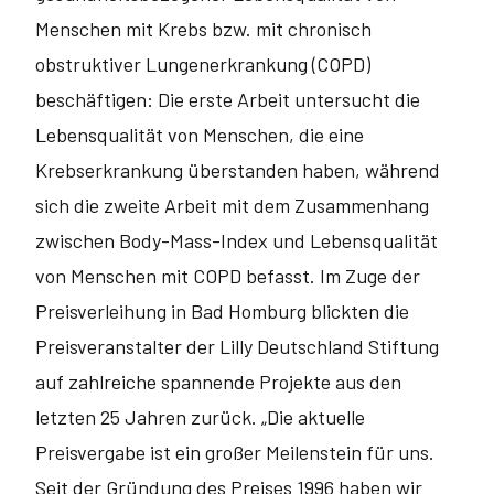
Menschen mit Krebs bzw. mit chronisch
obstruktiver Lungenerkrankung (COPD)
beschäftigen: Die erste Arbeit untersucht die
Lebensqualität von Menschen, die eine
Krebserkrankung überstanden haben, während
sich die zweite Arbeit mit dem Zusammenhang
zwischen Body-Mass-Index und Lebensqualität
von Menschen mit COPD befasst. Im Zuge der
Preisverleihung in Bad Homburg blickten die
Preisveranstalter der Lilly Deutschland Stiftung
auf zahlreiche spannende Projekte aus den
letzten 25 Jahren zurück. „Die aktuelle
Preisvergabe ist ein großer Meilenstein für uns.
Seit der Gründung des Preises 1996 haben wir