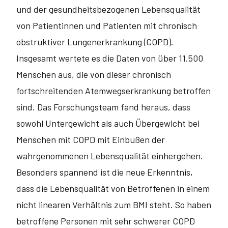
und der gesundheitsbezogenen Lebensqualität
von Patientinnen und Patienten mit chronisch
obstruktiver Lungenerkrankung (COPD).
Insgesamt wertete es die Daten von über 11.500
Menschen aus, die von dieser chronisch
fortschreitenden Atemwegserkrankung betroffen
sind. Das Forschungsteam fand heraus, dass
sowohl Untergewicht als auch Übergewicht bei
Menschen mit COPD mit Einbußen der
wahrgenommenen Lebensqualität einhergehen.
Besonders spannend ist die neue Erkenntnis,
dass die Lebensqualität von Betroffenen in einem
nicht linearen Verhältnis zum BMI steht. So haben
betroffene Personen mit sehr schwerer COPD