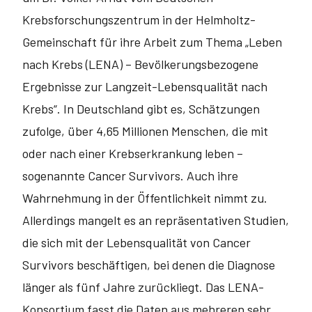
Krebsforschungszentrum in der Helmholtz-
Gemeinschaft für ihre Arbeit zum Thema „Leben
nach Krebs (LENA) – Bevölkerungsbezogene
Ergebnisse zur Langzeit-Lebensqualität nach
Krebs“. In Deutschland gibt es, Schätzungen
zufolge, über 4,65 Millionen Menschen, die mit
oder nach einer Krebserkrankung leben –
sogenannte Cancer Survivors. Auch ihre
Wahrnehmung in der Öffentlichkeit nimmt zu.
Allerdings mangelt es an repräsentativen Studien,
die sich mit der Lebensqualität von Cancer
Survivors beschäftigen, bei denen die Diagnose
länger als fünf Jahre zurückliegt. Das LENA-
Konsortium fasst die Daten aus mehreren sehr