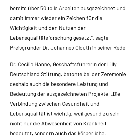
bereits über 50 tolle Arbeiten ausgezeichnet und
damit immer wieder ein Zeichen für die
Wichtigkeit und den Nutzen der
Lebensqualitätsforschung gesetzt“, sagte
Preisgründer Dr. Johannes Clouth in seiner Rede.
Dr. Cecilia Hanne, Geschäftsführerin der Lilly
Deutschland Stiftung, betonte bei der Zeremonie
deshalb auch die besondere Leistung und
Bedeutung der ausgezeichneten Projekte: „Die
Verbindung zwischen Gesundheit und
Lebensqualität ist wichtig, weil gesund zu sein
nicht nur die Abwesenheit von Krankheit
bedeutet, sondern auch das körperliche,