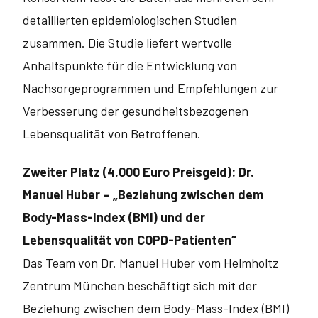
detaillierten epidemiologischen Studien
zusammen. Die Studie liefert wertvolle
Anhaltspunkte für die Entwicklung von
Nachsorgeprogrammen und Empfehlungen zur
Verbesserung der gesundheitsbezogenen
Lebensqualität von Betroffenen.
Zweiter Platz (4.000 Euro Preisgeld): Dr.
Manuel Huber – „Beziehung zwischen dem
Body-Mass-Index (BMI) und der
Lebensqualität von COPD-Patienten“
Das Team von Dr. Manuel Huber vom Helmholtz
Zentrum München beschäftigt sich mit der
Beziehung zwischen dem Body-Mass-Index (BMI)