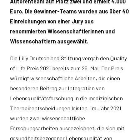
Autorenteam auf Platz zwei und erhielt 4.000
Euro. Die Gewinner-Teams wurden aus über 40
Einreichungen von einer Jury aus
renommierten Wissenschaftlerinnen und
Wissenschaftlern ausgewählt.
Die Lilly Deutschland Stiftung vergab den Quality
of Life Preis 2021 bereits zum 25. Mal. Der Preis
würdigt wissenschaftliche Arbeiten, die einen
besonderen Beitrag zur Integration von
Lebensqualitätsforschung in die medizinischen
Therapieentscheidungen leisten. Im Jahr 2021
wurden zwei wissenschaftliche
Forschungsarbeiten ausgezeichnet, die sich mit
gesundheitsbezogener Lebensqualität von