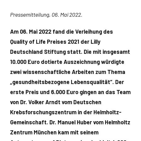
Pressemitteilung, 06. Mai 2022.
Am 06. Mai 2022 fand die Verleihung des
Quality of Life Preises 2021 der Lilly
Deutschland Stiftung statt. Die mit insgesamt
10.000 Euro dotierte Auszeichnung würdigte
zwei wissenschaftliche Arbeiten zum Thema
„gesundheitsbezogene Lebensqualität“. Der
erste Preis und 6.000 Euro gingen an das Team
von Dr. Volker Arndt vom Deutschen
Krebsforschungszentrum in der Helmholtz-
Gemeinschaft. Dr. Manuel Huber vom Helmholtz
Zentrum München kam mit seinem