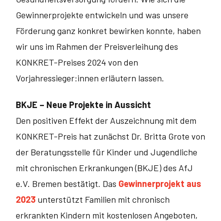
Gewinnerprojekte entwickeln und was unsere
Förderung ganz konkret bewirken konnte, haben
wir uns im Rahmen der Preisverleihung des
KONKRET-Preises 2024 von den
Vorjahressieger:innen erläutern lassen.
BKJE – Neue Projekte in Aussicht
Den positiven Effekt der Auszeichnung mit dem
KONKRET-Preis hat zunächst Dr. Britta Grote von
der Beratungsstelle für Kinder und Jugendliche
mit chronischen Erkrankungen (BKJE) des AfJ
e.V. Bremen bestätigt. Das
Gewinnerprojekt aus
2023
unterstützt Familien mit chronisch
erkrankten Kindern mit kostenlosen Angeboten,