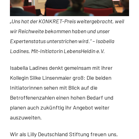
„Uns hat der KONKRET-Preis weitergebracht, weil
wir Reichweite bekommen haben und unser
Expertenstatus unterstrichen wird.“ – Isabella
Ladines, Mit-Initiatorin LebensHeldin e.V.
Isabella Ladines denkt gemeinsam mit ihrer
Kollegin Silke Linsenmaier groß: Die beiden
Initiatorinnen sehen mit Blick auf die
Betroffenenzahlen einen hohen Bedarf und
planen auch zukünftig ihr Angebot weiter
auszuweiten.
Wir als Lilly Deutschland Stiftung freuen uns,