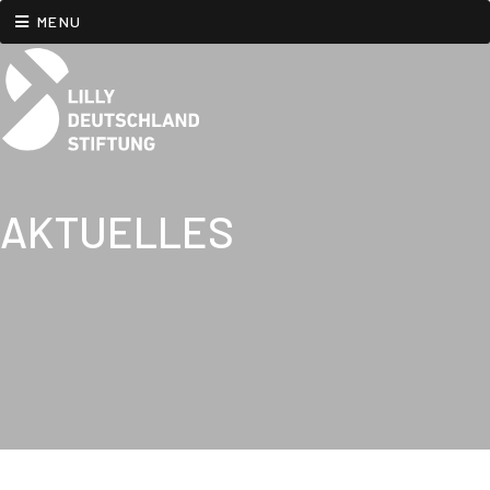
MENU
AKTUELLES