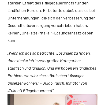
starken Effekt des Pflegebauernhofs für den
ländlichen Bereich. Er betonte dabei, dass es bei
Unternehmungen, die sich der Verbesserung der
Gesundheitsversorgung verschrieben haben,
keinen „One-size-fits-all“-Lösungsansatz geben
kann:
„Wenn ich das so betrachte, Lösungen zu finden,
dann denke ich in zwei großen Kategorien:
städtisch und ländlich. Und wir haben ein ländliches
Problem, wo wir keine städtischen Lösungen
ansetzen können.“ – Guido Pusch, Initiator von
„Zukunft Pflegebauernhof”