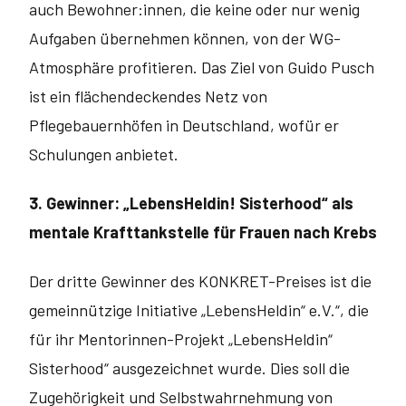
auch Be­wohner:innen, die keine oder nur wenig
Aufgaben übernehmen können, von der WG-
Atmosphäre profitieren. Das Ziel von Guido Pusch
ist ein flächendeckendes Netz von
Pflegebauernhöfen in Deutschland, wofür er
Schulungen anbietet.
3. Gewinner: „LebensHeldin! Sisterhood“ als
mentale Krafttankstelle für Frauen nach Krebs
Der dritte Gewinner des KONKRET-Preises ist die
gemeinnützige Initiative „LebensHeldin“ e.V.“, die
für ihr Mentorinnen-Projekt „LebensHeldin“
Sisterhood“ ausgezeichnet wurde. Dies soll die
Zugehörigkeit und Selbstwahrnehmung von