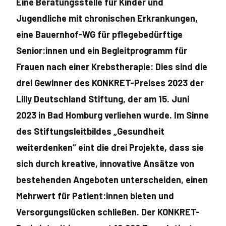
Eine Beratungsstelle für Kinder und
Jugendliche mit chronischen Er­krankungen,
eine Bauernhof-WG für pflegebedürftige
Senior:innen und ein Begleitprogramm für
Frauen nach einer Krebstherapie: Dies sind die
drei Gewinner des KONKRET-Preises 2023 der
Lilly Deutschland Stiftung, der am 15. Juni
2023 in Bad Homburg verliehen wurde. Im Sinne
des Stiftungsleitbildes „Gesundheit
weiterdenken“ eint die drei Projekte, dass sie
sich durch kreative, innovative Ansätze von
be­stehenden Angeboten unterscheiden, einen
Mehrwert für Patient:innen bieten und
Versorgungslücken schließen. Der KONKRET-