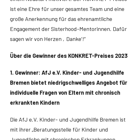
ist eine Ehre für unser gesamtes Team und eine
große Anerkennung für das ehrenamtliche
Engagement der Sisterhood-Mentorinnen. Dafür
sagen wir von Herzen ‚Danke‘!“
Über die Gewinner des KONKRET-Preises 2023
1. Gewinner: AfJ e.V. Kinder- und Jugendhilfe
Bremen bietet niedrig­schwelliges Angebot für
individuelle Fragen von Eltern mit chronisch
erkrankten Kindern
Die AfJ e.V. Kinder- und Jugendhilfe Bremen ist
mit ihrer „Beratungsstelle für Kinder und
Jugendliche mit chronischen Erkrankungen