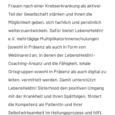
Frauen nach einer Krebserkrankung als aktiver
Teil der Gesellschaft stärken und ihnen die
Möglichkeit geben, sich fachlich und persönlich
weiterzuentwickeln. Dafür bietet LebensHeldin!
e.V. mehrtägige Multiplikatorinnenschulungen
(sowohl in Präsenz als auch in Form von
Webinaren) an, in denen der LebensHeldin!-
Coaching-Ansatz und die Fähigkeit, lokale
Ortsgruppen sowohl in Präsenz als auch digital zu
leiten, vermittelt werden. Damit unterstützt
LebensHeldin! Sisterhood den positiven Umgang
mit der Krankheit und ihren Spätfolgen, fördert
die Kompetenz als Patientin und ihrer
Selbstwirksamkeit im Heilungsprozess und hilft,