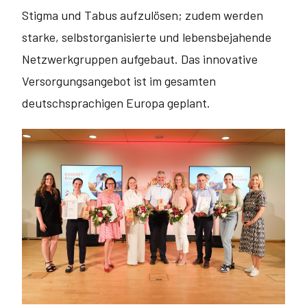
Stigma und Tabus aufzulösen; zudem werden
starke, selbstorgani­sierte und lebensbejahende
Netzwerkgruppen aufgebaut. Das innovative
Versor­gungsangebot ist im gesamten
deutschsprachigen Europa geplant.