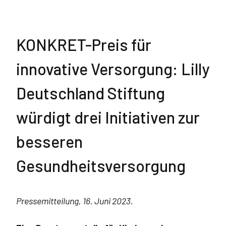
KONKRET-Preis für
innovative Versorgung: Lilly
Deutschland Stiftung
würdigt drei Initiativen zur
besseren
Gesundheitsversorgung
Pressemitteilung, 16. Juni 2023.