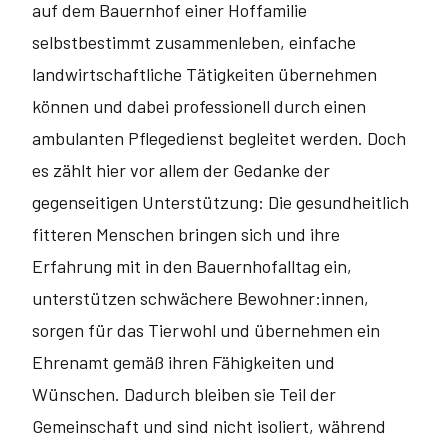
auf dem Bauernhof einer Hoffamilie
selbstbestimmt zusammenleben, einfache
landwirtschaftliche Tätig­keiten übernehmen
können und dabei professionell durch einen
ambulanten Pflege­dienst begleitet werden. Doch
es zählt hier vor allem der Gedanke der
gegenseitigen Unterstützung: Die gesundheitlich
fitteren Menschen bringen sich und ihre
Erfahrung mit in den Bauernhofalltag ein,
unterstützen schwächere Bewohner:innen,
sorgen für das Tierwohl und übernehmen ein
Ehrenamt gemäß ihren Fähigkeiten und
Wünschen. Dadurch bleiben sie Teil der
Gemeinschaft und sind nicht isoliert, während