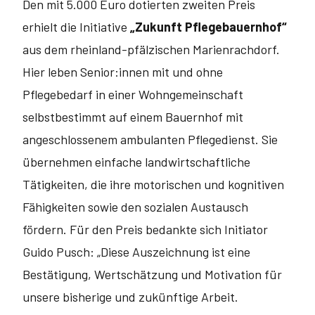
Den mit 5.000 Euro dotierten zweiten Preis
erhielt die Initiative
„Zukunft Pflegebauernhof“
aus dem rheinland-pfälzischen Marienrachdorf.
Hier leben Senior:innen mit und ohne
Pflegebedarf in einer Wohngemeinschaft
selbstbestimmt auf einem Bauernhof mit
angeschlossenem ambulanten Pflege­dienst. Sie
übernehmen einfache landwirtschaftliche
Tätigkeiten, die ihre motorischen und kognitiven
Fähigkeiten sowie den sozialen Austausch
fördern. Für den Preis bedankte sich Initiator
Guido Pusch: „Diese Auszeich­nung ist eine
Bestätigung, Wertschätzung und Motivation für
unsere bisherige und zukünftige Arbeit.