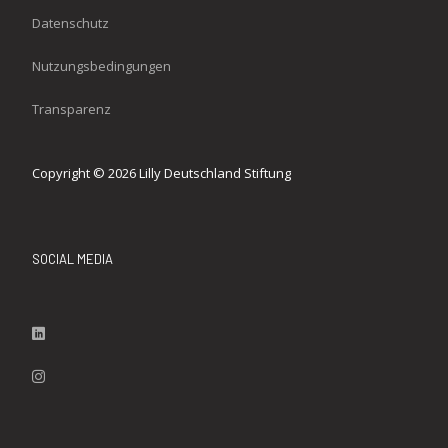
Datenschutz
Nutzungsbedingungen
Transparenz
Copyright © 2026 Lilly Deutschland Stiftung
SOCIAL MEDIA