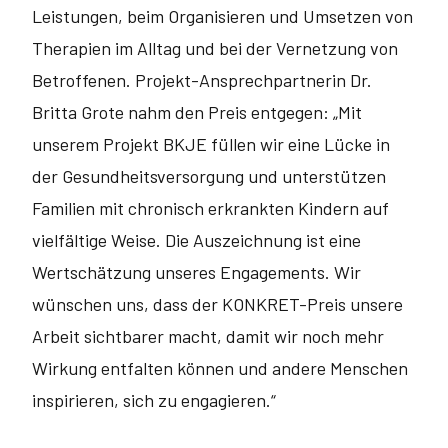
Leistungen, beim Organisieren und Umsetzen von
Therapien im Alltag und bei der Vernetzung von
Betroffenen. Projekt-Ansprechpartnerin Dr.
Britta Grote nahm den Preis entgegen: „Mit
unserem Projekt BKJE füllen wir eine Lücke in
der Gesundheitsversorgung und unter­stützen
Familien mit chronisch erkrankten Kindern auf
vielfältige Weise. Die Auszeichnung ist eine
Wertschätzung unseres Engagements. Wir
wünschen uns, dass der KONKRET-Preis unsere
Arbeit sichtbarer macht, damit wir noch mehr
Wirkung entfalten können und andere Menschen
inspirieren, sich zu engagieren.“