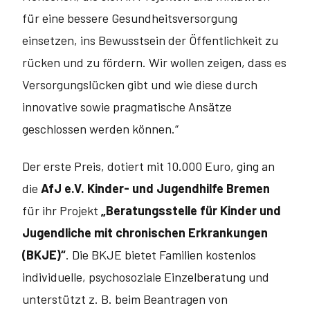
für eine bessere Gesundheits­versorgung
einsetzen, ins Bewusstsein der Öffentlichkeit zu
rücken und zu fördern. Wir wollen zeigen, dass es
Versorgungslücken gibt und wie diese durch
innovative sowie pragmatische Ansätze
geschlossen werden können.“
Der erste Preis, dotiert mit 10.000 Euro, ging an
die
AfJ e.V. Kinder- und Jugendhilfe Bremen
für ihr Projekt
„
Beratungsstelle für Kinder und
Jugendliche mit chronischen Erkrankungen
(BKJE)“
. Die BKJE bietet Familien kostenlos
individuelle, psychosoziale Einzelberatung und
unterstützt z. B. beim Beantragen von