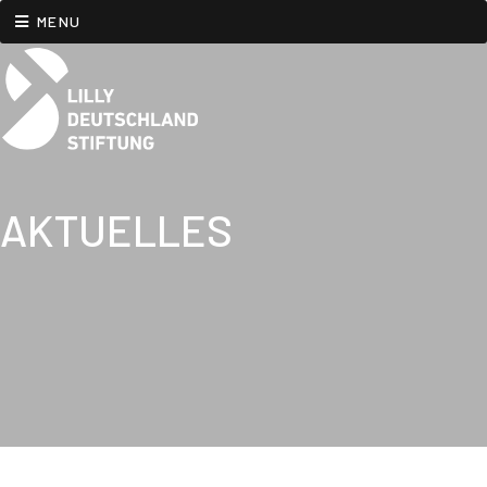
MENU
AKTUELLES