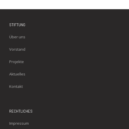
STIFTUNG
Über uns
Vorstand
Projekte
Aktuelles
Kontakt
RECHTLICHES
Impressum