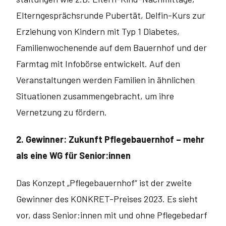
Elterngesprächsrunde Pubertät, Delfin-Kurs zur
Erziehung von Kindern mit Typ 1 Diabetes,
Familienwochenende auf dem Bauernhof und der
Farmtag mit Infobörse entwickelt. Auf den
Veranstaltungen werden Familien in ähnlichen
Situationen zusammengebracht, um ihre
Vernetzung zu fördern.
2. Gewinner: Zukunft Pflegebauernhof – mehr
als eine WG für Senior:innen
Das Konzept „Pflegebauernhof“ ist der zweite
Gewinner des KONKRET-Preises 2023. Es sieht
vor, dass Senior:innen mit und ohne Pflegebedarf