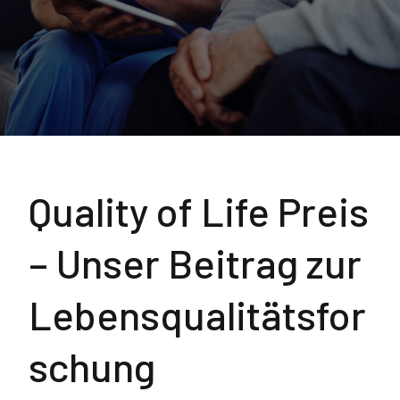
Quality of Life Preis
– Unser Beitrag zur
Lebensqualitätsfor
schung