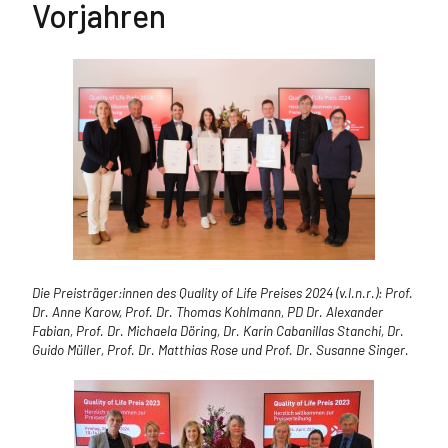
Vorjahren
Die Preisträger:innen des Quality of Life Preises 2024 (v.l.n.r.): Prof.
Dr. Anne Karow, Prof. Dr. Thomas Kohlmann, PD Dr. Alexander
Fabian, Prof. Dr. Michaela Döring, Dr. Karin Cabanillas Stanchi, Dr.
Guido Müller, Prof. Dr. Matthias Rose und Prof. Dr. Susanne Singer.