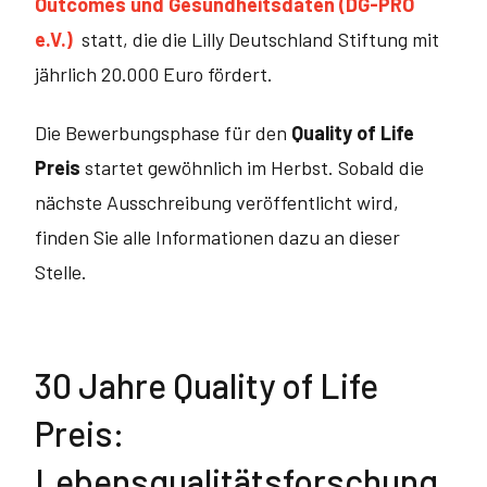
Outcomes und Gesundheitsdaten (DG-PRO
e.V.)
statt, die die Lilly Deutschland Stiftung mit
jährlich 20.000 Euro fördert.
Die Bewerbungsphase für den
Quality of Life
Preis
startet gewöhnlich im Herbst. Sobald die
nächste Ausschreibung veröffentlicht wird,
finden Sie alle Informationen dazu an dieser
Stelle.
30 Jahre Quality of Life
Preis:
Lebensqualitätsforschung