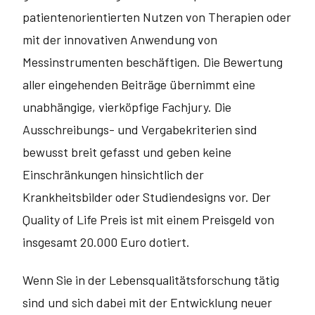
patientenorientierten Nutzen von Therapien oder
mit der innovativen Anwendung von
Messinstrumenten beschäftigen. Die Bewertung
aller eingehenden Beiträge übernimmt eine
unabhängige, vierköpfige Fachjury. Die
Ausschreibungs- und Vergabekriterien sind
bewusst breit gefasst und geben keine
Einschränkungen hinsichtlich der
Krankheitsbilder oder Studiendesigns vor. Der
Quality of Life Preis ist mit einem Preisgeld von
insgesamt 20.000 Euro dotiert.
Wenn Sie in der Lebensqualitätsforschung tätig
sind und sich dabei mit der Entwicklung neuer