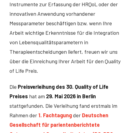
Instrumente zur Erfassung der HRQoL oder der
innovativen Anwendung vorhandener
Messparameter beschäftigen bzw. wenn Ihre
Arbeit wichtige Erkenntnisse für die Integration
von Lebensqualitätsparametern in
Therapieentscheidungen liefert, freuen wir uns
über die Einreichung Ihrer Arbeit für den Quality
of Life Preis.
Die
Preisverleihung des 30. Quality of Life
Preises
hat am
29. Mai 2026 in Berlin
stattgefunden. Die Verleihung fand erstmals im
Rahmen der
1. Fachtagung
der
Deutschen
Gesellschaft für parientenberichtete