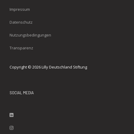
Impressum
Datenschutz
Nutzungsbedingungen
Transparenz
Copyright © 2026 Lilly Deutschland Stiftung
SOCIAL MEDIA