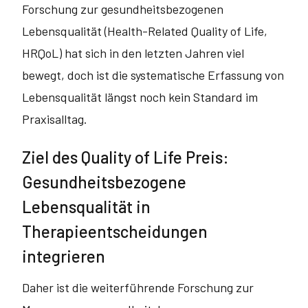
Forschung zur gesundheitsbezogenen
Lebensqualität (Health-Related Quality of Life,
HRQoL) hat sich in den letzten Jahren viel
bewegt, doch ist die systematische Erfassung von
Lebensqualität längst noch kein Standard im
Praxisalltag.
Ziel des Quality of Life Preis:
Gesundheitsbezogene
Lebensqualität in
Therapieentscheidungen
integrieren
Daher ist die weiterführende Forschung zur