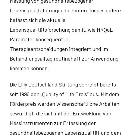
Messung von gesundheitsbezogener
Lebensqualität dringend geboten. Insbesondere
befasst sich die aktuelle
Lebensqualitätsforschung damit, wie HRQoL-
Parameter konsequent in
Therapieentscheidungen integriert und im
Behandlungsalltag routinehaft zur Anwendung
kommen können.
Die Lilly Deutschland Stiftung schreibt bereits
seit 1996 den „Quality of Life Preis“ aus. Mit dem
Förderpreis werden wissenschaftliche Arbeiten
gewürdigt, die sich mit der Entwicklung von
Messinstrumenten zur Erfassung der
gesundheitsbezogenen Lebensqualität und dem