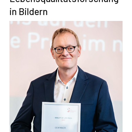
in Bildern