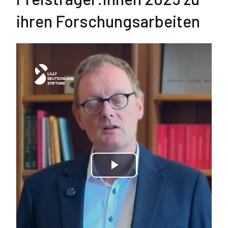
ihren Forschungsarbeiten
Play
Video