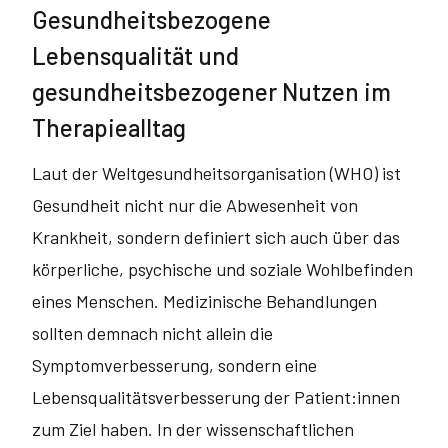
Gesundheitsbezogene
Lebensqualität und
gesundheitsbezogener Nutzen im
Therapiealltag
Laut der Weltgesundheitsorganisation (WHO) ist
Gesundheit nicht nur die Abwesenheit von
Krankheit, sondern definiert sich auch über das
körperliche, psychische und soziale Wohlbefinden
eines Menschen. Medizinische Behandlungen
sollten demnach nicht allein die
Symptomverbesserung, sondern eine
Lebensqualitätsverbesserung der Patient:innen
zum Ziel haben. In der wissenschaftlichen